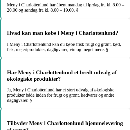
Meny i Charlottenlund har åbent mandag til lørdag fra kl. 8.00 –
20.00 og søndag fra kl. 8.00 – 19.00. §
Hvad kan man købe i Meny i Charlottenlund?
I Meny i Charlottenlund kan du købe frisk frugt og grønt, kød,
fisk, mejeriprodukter, dagligvarer, vin og meget mere. §
Har Meny i Charlottenlund et bredt udvalg af
økologiske produkter?
Ja, Meny i Charlottenlund har et stort udvalg af økologiske
produkter både inden for frugt og grønt, kødvarer og andre
dagligvarer. §
Tilbyder Meny i Charlottenlund hjemmelevering
af varer?