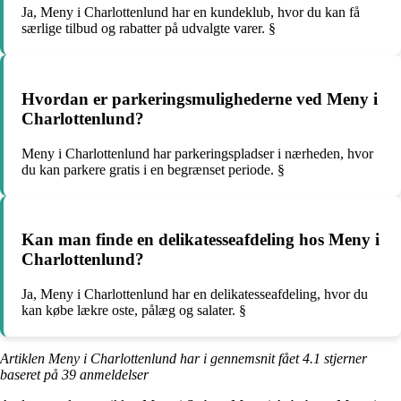
Ja, Meny i Charlottenlund har en kundeklub, hvor du kan få
særlige tilbud og rabatter på udvalgte varer. §
Hvordan er parkeringsmulighederne ved Meny i
Charlottenlund?
Meny i Charlottenlund har parkeringspladser i nærheden, hvor
du kan parkere gratis i en begrænset periode. §
Kan man finde en delikatesseafdeling hos Meny i
Charlottenlund?
Ja, Meny i Charlottenlund har en delikatesseafdeling, hvor du
kan købe lækre oste, pålæg og salater. §
Artiklen Meny i Charlottenlund har i gennemsnit fået
4.1
stjerner
baseret på
39
anmeldelser