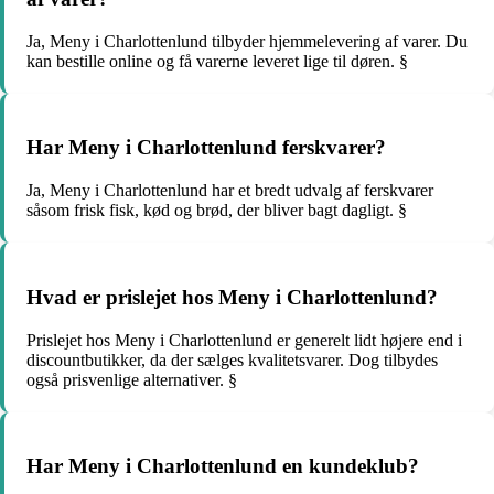
Ja, Meny i Charlottenlund tilbyder hjemmelevering af varer. Du
kan bestille online og få varerne leveret lige til døren. §
Har Meny i Charlottenlund ferskvarer?
Ja, Meny i Charlottenlund har et bredt udvalg af ferskvarer
såsom frisk fisk, kød og brød, der bliver bagt dagligt. §
Hvad er prislejet hos Meny i Charlottenlund?
Prislejet hos Meny i Charlottenlund er generelt lidt højere end i
discountbutikker, da der sælges kvalitetsvarer. Dog tilbydes
også prisvenlige alternativer. §
Har Meny i Charlottenlund en kundeklub?