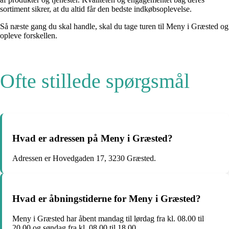
sortiment sikrer, at du altid får den bedste indkøbsoplevelse.
Så næste gang du skal handle, skal du tage turen til Meny i Græsted og
opleve forskellen.
Ofte stillede spørgsmål
Hvad er adressen på Meny i Græsted?
Adressen er Hovedgaden 17, 3230 Græsted.
Hvad er åbningstiderne for Meny i Græsted?
Meny i Græsted har åbent mandag til lørdag fra kl. 08.00 til
20.00 og søndag fra kl. 08.00 til 18.00.