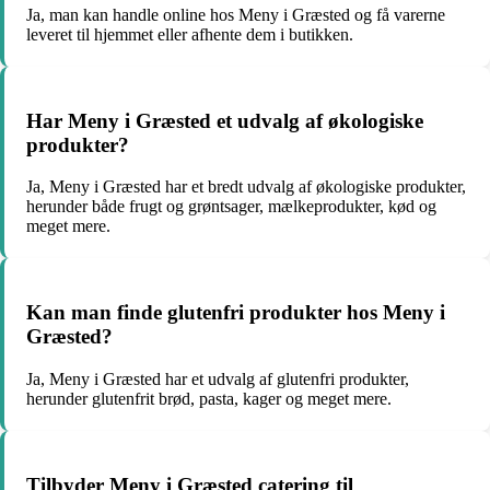
Ja, man kan handle online hos Meny i Græsted og få varerne
leveret til hjemmet eller afhente dem i butikken.
Har Meny i Græsted et udvalg af økologiske
produkter?
Ja, Meny i Græsted har et bredt udvalg af økologiske produkter,
herunder både frugt og grøntsager, mælkeprodukter, kød og
meget mere.
Kan man finde glutenfri produkter hos Meny i
Græsted?
Ja, Meny i Græsted har et udvalg af glutenfri produkter,
herunder glutenfrit brød, pasta, kager og meget mere.
Tilbyder Meny i Græsted catering til