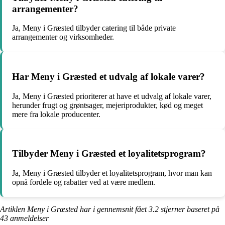
arrangementer?
Ja, Meny i Græsted tilbyder catering til både private
arrangementer og virksomheder.
Har Meny i Græsted et udvalg af lokale varer?
Ja, Meny i Græsted prioriterer at have et udvalg af lokale varer,
herunder frugt og grøntsager, mejeriprodukter, kød og meget
mere fra lokale producenter.
Tilbyder Meny i Græsted et loyalitetsprogram?
Ja, Meny i Græsted tilbyder et loyalitetsprogram, hvor man kan
opnå fordele og rabatter ved at være medlem.
Artiklen Meny i Græsted har i gennemsnit fået
3.2
stjerner baseret på
43
anmeldelser