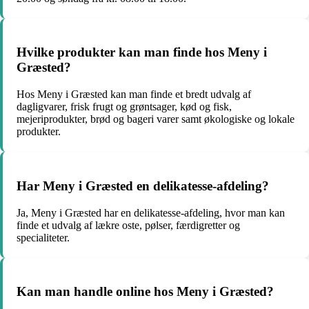
Hvilke produkter kan man finde hos Meny i
Græsted?
Hos Meny i Græsted kan man finde et bredt udvalg af
dagligvarer, frisk frugt og grøntsager, kød og fisk,
mejeriprodukter, brød og bageri varer samt økologiske og lokale
produkter.
Har Meny i Græsted en delikatesse-afdeling?
Ja, Meny i Græsted har en delikatesse-afdeling, hvor man kan
finde et udvalg af lækre oste, pølser, færdigretter og
specialiteter.
Kan man handle online hos Meny i Græsted?