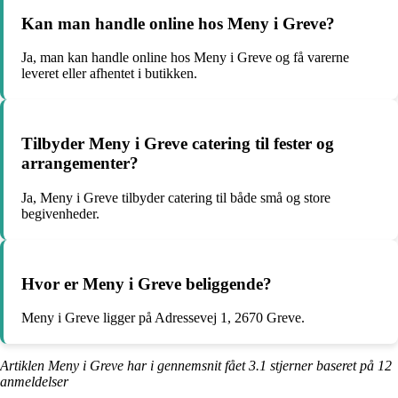
Kan man handle online hos Meny i Greve?
Ja, man kan handle online hos Meny i Greve og få varerne
leveret eller afhentet i butikken.
Tilbyder Meny i Greve catering til fester og
arrangementer?
Ja, Meny i Greve tilbyder catering til både små og store
begivenheder.
Hvor er Meny i Greve beliggende?
Meny i Greve ligger på Adressevej 1, 2670 Greve.
Artiklen Meny i Greve har i gennemsnit fået
3.1
stjerner baseret på
12
anmeldelser