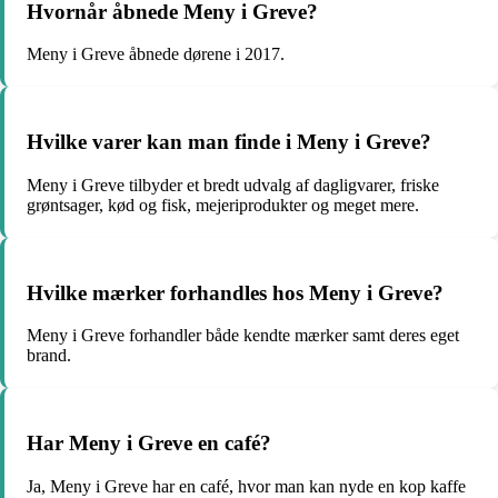
Hvornår åbnede Meny i Greve?
Meny i Greve åbnede dørene i 2017.
Hvilke varer kan man finde i Meny i Greve?
Meny i Greve tilbyder et bredt udvalg af dagligvarer, friske
grøntsager, kød og fisk, mejeriprodukter og meget mere.
Hvilke mærker forhandles hos Meny i Greve?
Meny i Greve forhandler både kendte mærker samt deres eget
brand.
Har Meny i Greve en café?
Ja, Meny i Greve har en café, hvor man kan nyde en kop kaffe