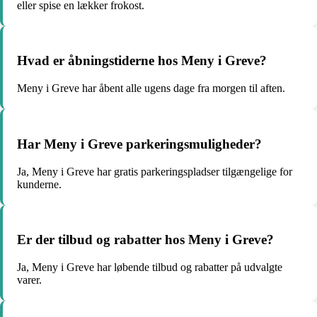
eller spise en lækker frokost.
Hvad er åbningstiderne hos Meny i Greve?
Meny i Greve har åbent alle ugens dage fra morgen til aften.
Har Meny i Greve parkeringsmuligheder?
Ja, Meny i Greve har gratis parkeringspladser tilgængelige for
kunderne.
Er der tilbud og rabatter hos Meny i Greve?
Ja, Meny i Greve har løbende tilbud og rabatter på udvalgte
varer.