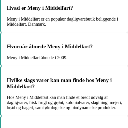
Hvad er Meny i Middelfart?
Meny i Middelfart er en populær dagligvarebutik beliggende i
Middelfart, Danmark.
Hvornår åbnede Meny i Middelfart?
Meny i Middelfart åbnede i 2009.
Hvilke slags varer kan man finde hos Meny i
Middelfart?
Hos Meny i Middelfart kan man finde et bredt udvalg af
dagligvarer, frisk frugt og grønt, kolonialvarer, slagtning, mejeri,
brød og bageri, samt økologiske og biodynamiske produkter.