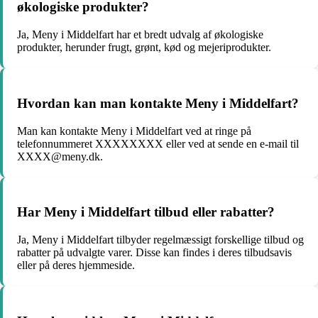
økologiske produkter?
Ja, Meny i Middelfart har et bredt udvalg af økologiske
produkter, herunder frugt, grønt, kød og mejeriprodukter.
Hvordan kan man kontakte Meny i Middelfart?
Man kan kontakte Meny i Middelfart ved at ringe på
telefonnummeret XXXXXXXX eller ved at sende en e-mail til
XXXX@meny.dk.
Har Meny i Middelfart tilbud eller rabatter?
Ja, Meny i Middelfart tilbyder regelmæssigt forskellige tilbud og
rabatter på udvalgte varer. Disse kan findes i deres tilbudsavis
eller på deres hjemmeside.