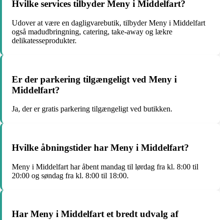
Hvilke services tilbyder Meny i Middelfart?
Udover at være en dagligvarebutik, tilbyder Meny i Middelfart
også madudbringning, catering, take-away og lækre
delikatesseprodukter.
Er der parkering tilgængeligt ved Meny i
Middelfart?
Ja, der er gratis parkering tilgængeligt ved butikken.
Hvilke åbningstider har Meny i Middelfart?
Meny i Middelfart har åbent mandag til lørdag fra kl. 8:00 til
20:00 og søndag fra kl. 8:00 til 18:00.
Har Meny i Middelfart et bredt udvalg af