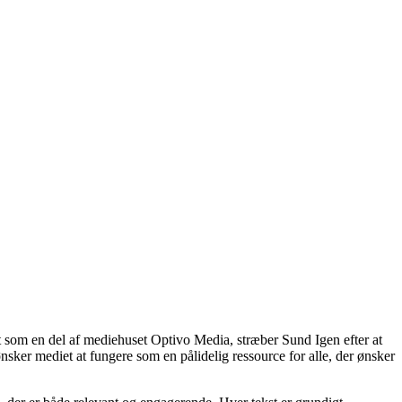
t som en del af mediehuset Optivo Media, stræber Sund Igen efter at
nsker mediet at fungere som en pålidelig ressource for alle, der ønsker